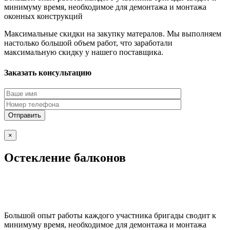
минимуму время, необходимое для демонтажа и монтажа
оконных конструкций
Максимальные скидки на закупку матералов. Мы выполняем
настолько большой объем работ, что заработали
максимальную скидку у нашего поставщика.
Заказать консультацию
×
Остекление балконов
Большой опыт работы каждого участника бригады сводит к
минимуму время, необходимое для демонтажа и монтажа