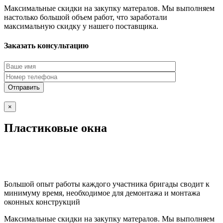
Максимальные скидки на закупку матералов. Мы выполняем
настолько большой объем работ, что заработали
максимальную скидку у нашего поставщика.
Заказать консультацию
×
Пластиковые окна
Большой опыт работы каждого участника бригады сводит к
минимуму время, необходимое для демонтажа и монтажа
оконных конструкций
Максимальные скидки на закупку матералов. Мы выполняем