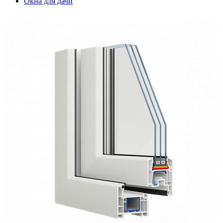
Окна для дачи