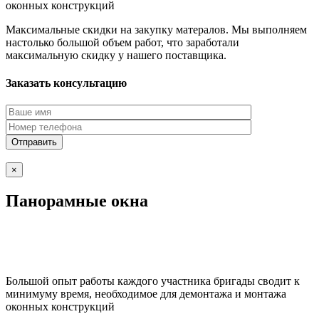
оконных конструкций
Максимальные скидки на закупку матералов. Мы выполняем
настолько большой объем работ, что заработали
максимальную скидку у нашего поставщика.
Заказать консультацию
×
Панорамные окна
Большой опыт работы каждого участника бригады сводит к
минимуму время, необходимое для демонтажа и монтажа
оконных конструкций