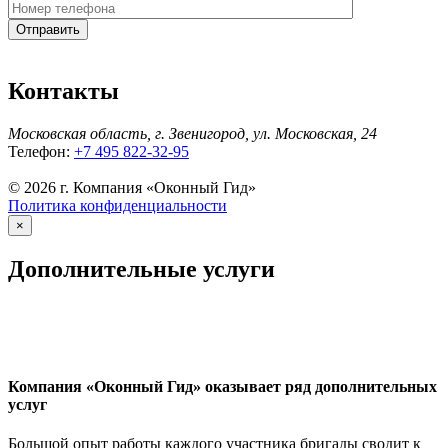
Контакты
Московская область, г. Звенигород, ул. Московская, 24
Телефон:
+7 495 822-32-95
© 2026 г. Компания «Оконный Гид»
Политика конфиденциальности
×
Дополнительные услуги
Компания «Оконный Гид» оказывает ряд дополнительных
услуг
Большой опыт работы каждого участника бригады сводит к