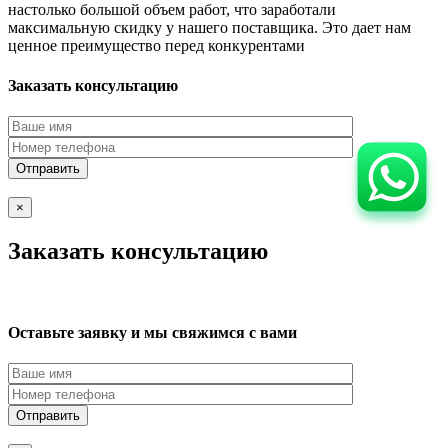
настолько большой объем работ, что заработали
максимальную скидку у нашего поставщика. Это дает нам
ценное преимущество перед конкурентами
Заказать консультацию
×
Заказать консультацию
Оставьте заявку и мы свяжимся с вами