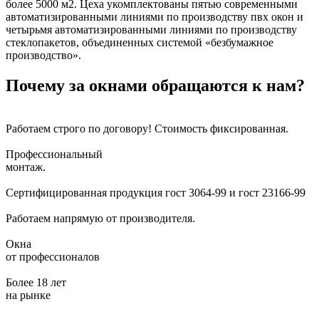
более 5000 м2. Цеха укомплектованы пятью современными
автоматизированными линиями по производству пвх окон и
четырьмя автоматизированными линиями по производству
стеклопакетов, объединенных системой «безбумажное
производство».
Почему за окнами обращаются к нам?
Работаем строго по договору!
Стоимость фиксированная.
Профессиональный
монтаж.
Сертифицированная продукция
гост 3064-99 и гост 23166-99
Работаем напрямую
от производителя.
Окна
от профессионалов
Более 18 лет
на рынке