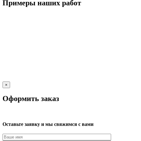
Примеры наших работ
×
Оформить заказ
Оставьте заявку и мы свяжимся с вами