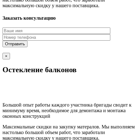
максимальную скидку у нашего поставщика.
Заказать консультацию
×
Остекление балконов
Большой опыт работы каждого участника бригады сводит к
минимуму время, необходимое для демонтажа и монтажа
оконных конструкций
Максимальные скидки на закупку матералов. Мы выполняем
настолько большой объем работ, что заработали
максимальную скидку у нашего поставщика.