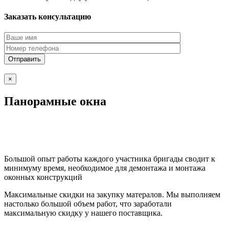
Заказать консультацию
×
Панорамные окна
Большой опыт работы каждого участника бригады сводит к
минимуму время, необходимое для демонтажа и монтажа
оконных конструкций
Максимальные скидки на закупку матералов. Мы выполняем
настолько большой объем работ, что заработали
максимальную скидку у нашего поставщика.