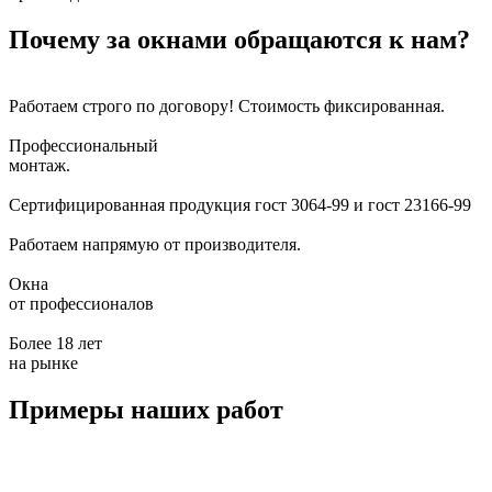
Почему за окнами обращаются к нам?
Работаем строго по договору!
Стоимость фиксированная.
Профессиональный
монтаж.
Сертифицированная продукция
гост 3064-99 и гост 23166-99
Работаем напрямую
от производителя.
Окна
от профессионалов
Более 18 лет
на рынке
Примеры наших работ