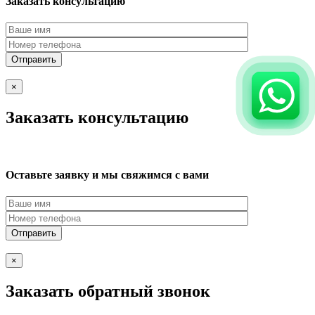
Заказать консультацию
×
Заказать консультацию
Оставьте заявку и мы свяжимся с вами
×
Заказать обратный звонок