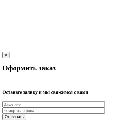
×
Оформить заказ
Оставьте заявку и мы свяжимся с вами