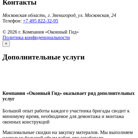
Контакты
Московская область, г. Звенигород, ул. Московская, 24
Телефон:
+7 495 822-32-95
© 2026 г. Компания «Оконный Гид»
Политика конфиденциальности
×
Дополнительные услуги
Компания «Оконный Гид» оказывает ряд дополнительных
услуг
Большой опыт работы каждого участника бригады сводит к
минимуму время, необходимое для демонтажа и монтажа
оконных конструкций
Максимальные скидки на закупку матералов. Мы выполняем
настолько большой объем работ, что заработали