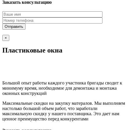
Заказать консультацию
×
Пластиковые окна
Большой опыт работы каждого участника бригады сводит к
минимуму время, необходимое для демонтажа и монтажа
оконных конструкций
Максимальные скидки на закупку матералов. Мы выполняем
настолько большой объем работ, что заработали
максимальную скидку у нашего поставщика. Это дает нам
ценное преимущество перед конкурентами