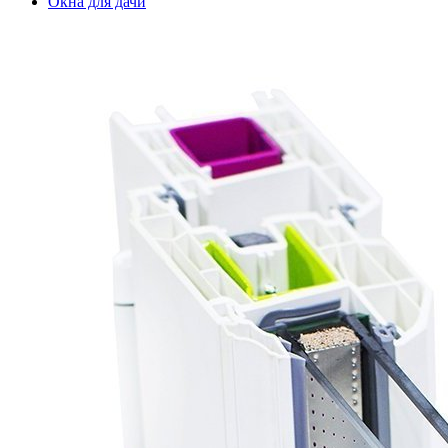
Окна для дачи